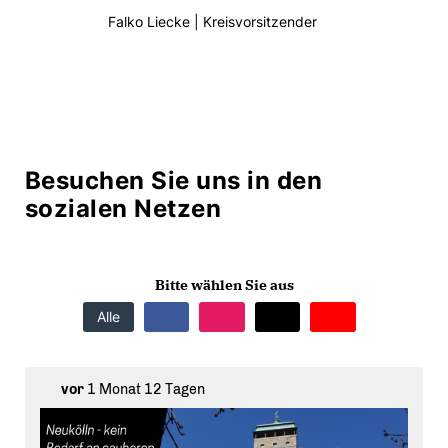
Falko Liecke | Kreisvorsitzender
Besuchen Sie uns in den
sozialen Netzen
Bitte wählen Sie aus
Alle
vor
1 Monat 12 Tagen