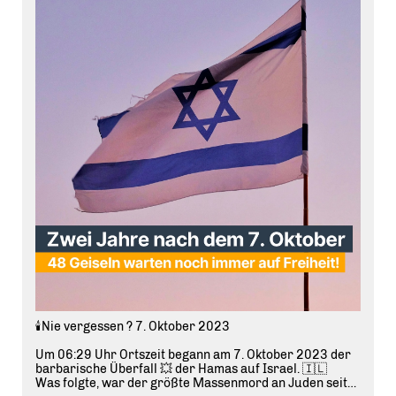
🕯️Nie vergessen ? 7. Oktober 2023
Um 06:29 Uhr Ortszeit begann am 7. Oktober 2023 der
barbarische Überfall 💥 der Hamas auf Israel. 🇮🇱
Was folgte, war der größte Massenmord an Juden seit