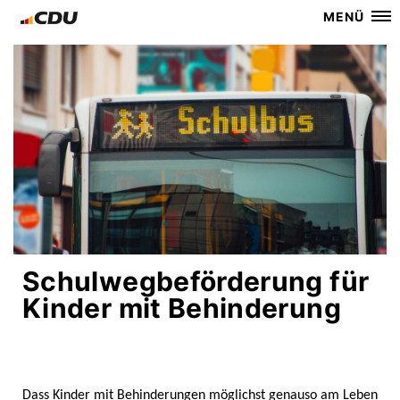
MENÜ
Schulwegbeförderung für
Kinder mit Behinderung
Dass Kinder mit Behinderungen möglichst genauso am Leben