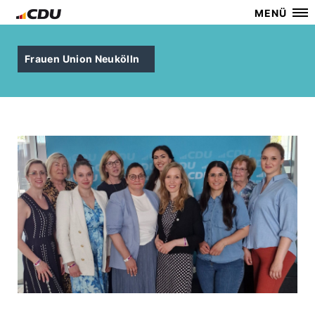
MENÜ
Frauen Union Neukölln