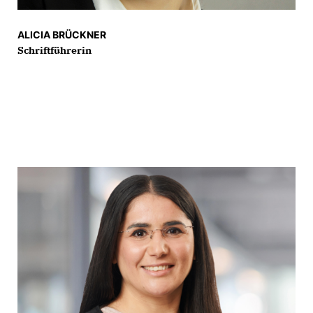
ALICIA BRÜCKNER
Schriftführerin