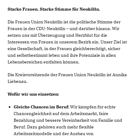
Starke Frauen. Starke Stimme für Neukölln.
Die Frauen Union Neukölln ist die politische Stimme der
Frauen in der CDU-Neukölln – und darüber hinaus. Wir
setzen uns mit Überzeugung und Herzblut für die
Interessen von Frauen in unserem Bezirk ein. Unser Ziel ist
eine Gesellschaft, in der Frauen gleichberechtigt, sicher
und selbstbestimmt leben und ihre Potenziale in allen
Lebensbereichen entfalten können.
Die Kreisvorsitzende der Frauen Union Neukölln ist Annika
Liebenau.
Wofür wir uns einsetzen:
Gleiche Chancen im Beruf:
Wir kämpfen für echte
Chancengleichheit auf dem Arbeitsmarkt, faire
Bezahlung und bessere Vereinbarkeit von Familie und
Beruf. Dazu gehören auch mehr flexible
Arbeitszeitmodelle und der Ausbau von