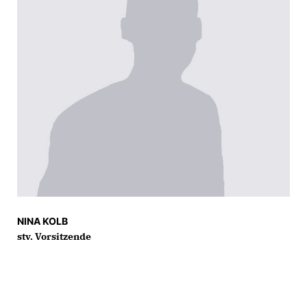
NINA KOLB
stv. Vorsitzende