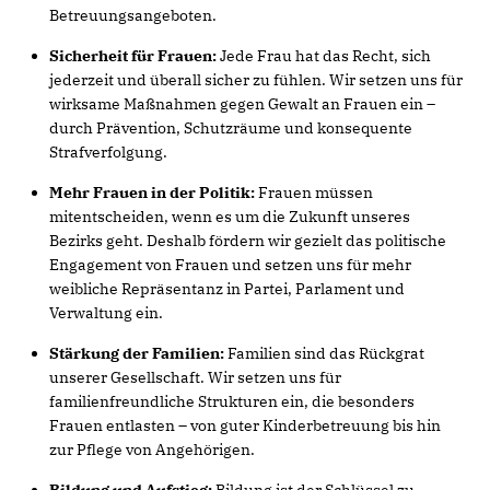
Betreuungsangeboten.
Sicherheit für Frauen:
Jede Frau hat das Recht, sich
jederzeit und überall sicher zu fühlen. Wir setzen uns für
wirksame Maßnahmen gegen Gewalt an Frauen ein –
durch Prävention, Schutzräume und konsequente
Strafverfolgung.
Mehr Frauen in der Politik:
Frauen müssen
mitentscheiden, wenn es um die Zukunft unseres
Bezirks geht. Deshalb fördern wir gezielt das politische
Engagement von Frauen und setzen uns für mehr
weibliche Repräsentanz in Partei, Parlament und
Verwaltung ein.
Stärkung der Familien:
Familien sind das Rückgrat
unserer Gesellschaft. Wir setzen uns für
familienfreundliche Strukturen ein, die besonders
Frauen entlasten – von guter Kinderbetreuung bis hin
zur Pflege von Angehörigen.