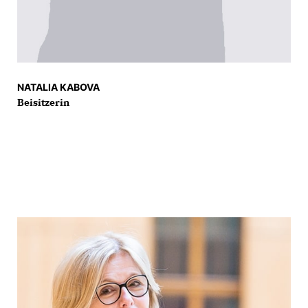
NATALIA KABOVA
Beisitzerin