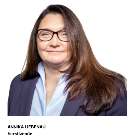
ANNIKA LIEBENAU
Vorsitzende