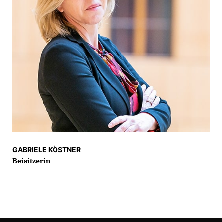
GABRIELE KÖSTNER
Beisitzerin