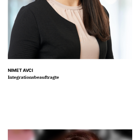
NIMET AVCI
Integrationsbeauftragte