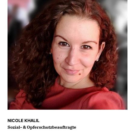
NICOLE KHALIL
Sozial- & Opferschutzbeauftragte