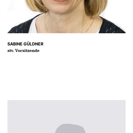
SABINE GÜLDNER
stv. Vorsitzende